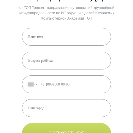
от ТОП Тревел - направления путешествий крупнейшей
международной сети по ИT-обучению детей и взрослых
Компьютерной Академии ТOП
+7