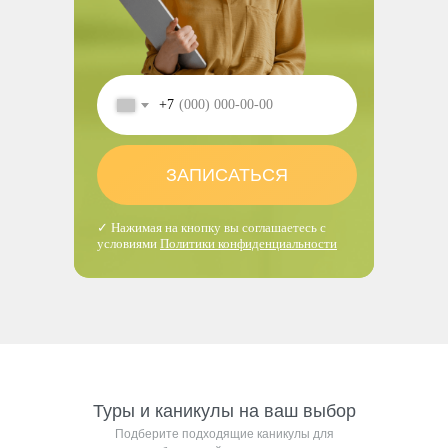
+7
ЗАПИСАТЬСЯ
✓ Нажимая на кнопку вы соглашаетесь с
условиями
Политики конфиденциальности
Туры и каникулы на ваш выбор
Подберите подходящие каникулы для