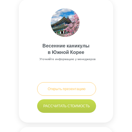
Весенние каникулы
в Южной Корее
Уточняйте информацию у менеджеров
Открыть презентацию
РАССЧИТАТЬ СТОИМОСТЬ