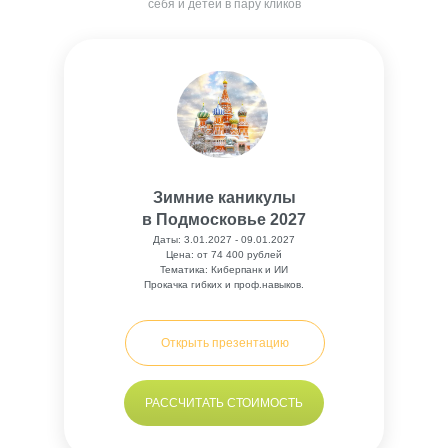
себя и детей в пару кликов
Зимние каникулы
в Подмосковье 2027
Даты: 3.01.2027 - 09.01.2027
Цена: от 74 400 рублей
Тематика: Киберпанк и ИИ
Прокачка гибких и проф.навыков.
Открыть презентацию
РАССЧИТАТЬ СТОИМОСТЬ
Рассчитать стоимость