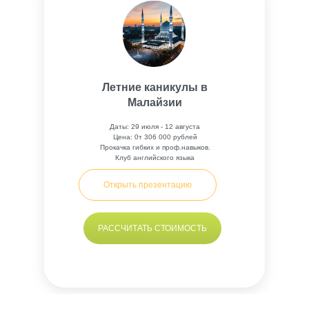
Летние каникулы в
Малайзии
Даты: 29 июля - 12 августа
Цена: 0т 306 000 рублей
Прокачка гибких и проф.навыков.
Клуб английского языка
Открыть презентацию
РАССЧИТАТЬ СТОИМОСТЬ