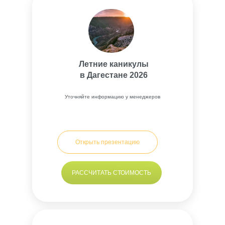
Летние каникулы
в Дагестане 2026
Уточняйте информацию у менеджеров
Открыть презентацию
РАССЧИТАТЬ СТОИМОСТЬ