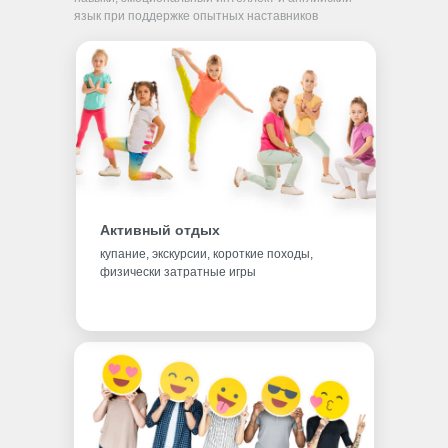
язык при поддержке опытных наставников
Активный отдых
купание, экскурсии, короткие походы,
физически затратные игры