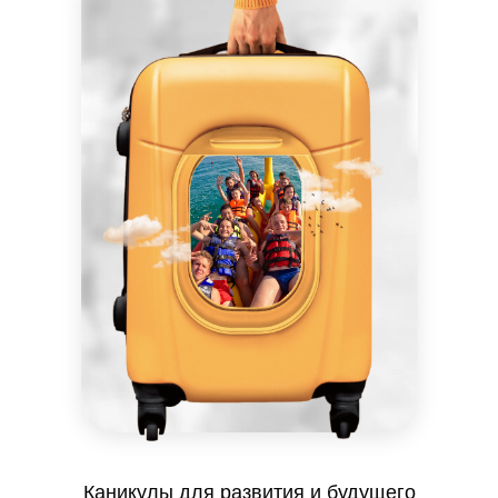
Каникулы для развития и будущего