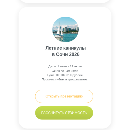
Летние каникулы
в Сочи 2026
Даты: 1 июля - 12 июля
15 июля - 26 июля
Цена: 0т 109 610 рублей
Прокачка гибких и проф.навыков.
Открыть презентацию
РАССЧИТАТЬ СТОИМОСТЬ