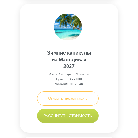
Зимние каникулы
на Мальдивах
2027
Даты: 5 января - 13 января
Цена: от 277 000
Языковой интенсив
Открыть презентацию
РАССЧИТАТЬ СТОИМОСТЬ