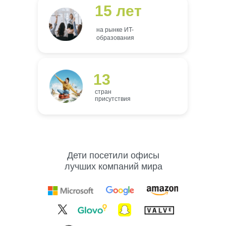
15 лет
на рынке ИT-
образования
13
стран
присутствия
Дети посетили офисы
лучших компаний мира