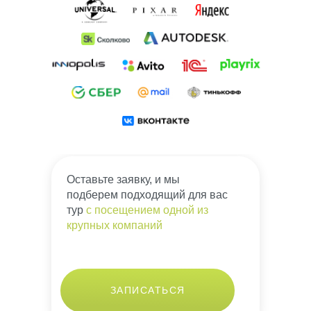
Оставьте заявку, и мы
подберем подходящий для вас
тур
с посещением одной из
крупных компаний
ЗАПИСАТЬСЯ