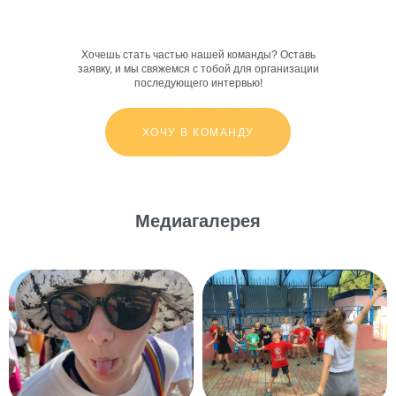
Хочешь стать частью нашей команды? Оставь
заявку, и мы свяжемся с тобой для организации
последующего интервью!
ХОЧУ В КОМАНДУ
Медиагалерея